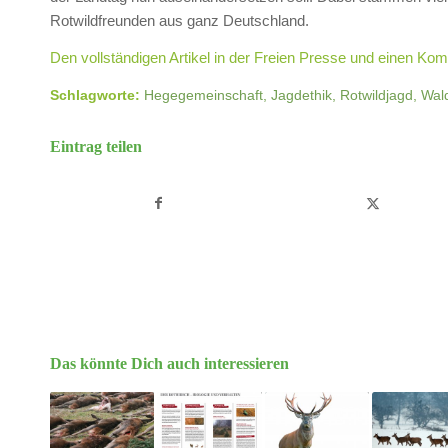
Rotwildfreunden aus ganz Deutschland.
Den vollständigen Artikel in der Freien Presse und einen Komm
Schlagworte:
Hegegemeinschaft
,
Jagdethik
,
Rotwildjagd
,
Wal
Eintrag teilen
Das könnte Dich auch interessieren