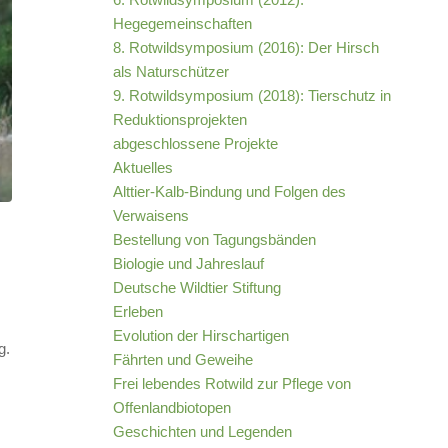
Hegegemeinschaften
8. Rotwildsymposium (2016): Der Hirsch
als Naturschützer
9. Rotwildsymposium (2018): Tierschutz in
Reduktionsprojekten
abgeschlossene Projekte
Aktuelles
Alttier-Kalb-Bindung und Folgen des
Verwaisens
Bestellung von Tagungsbänden
Biologie und Jahreslauf
Deutsche Wildtier Stiftung
Erleben
Evolution der Hirschartigen
g.
Fährten und Geweihe
Frei lebendes Rotwild zur Pflege von
Offenlandbiotopen
Geschichten und Legenden