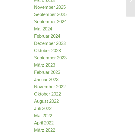
November 2025
September 2025
September 2024
Mai 2024
Februar 2024
Dezember 2023
Oktober 2023
September 2023
März 2023
Februar 2023
Januar 2023
November 2022
Oktober 2022
August 2022
Juli 2022
Mai 2022
April 2022
März 2022