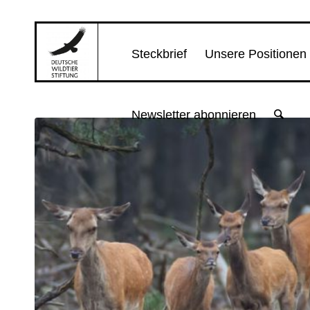
Steckbrief
Unsere Positionen
Newsletter abonnieren