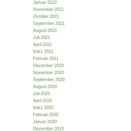
Januar 2022
November 2021
Oktober 2021
September 2021
August 2021
Juli 2021
April 2021
März 2021
Februar 2021
Dezember 2020
November 2020
September 2020
August 2020
Juli 2020
April 2020
März 2020
Februar 2020
Januar 2020
Dezember 2019