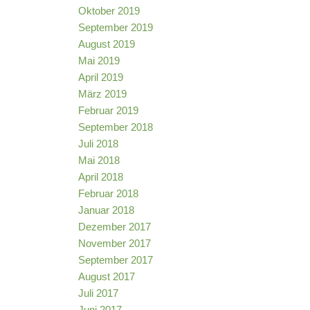
Oktober 2019
September 2019
August 2019
Mai 2019
April 2019
März 2019
Februar 2019
September 2018
Juli 2018
Mai 2018
April 2018
Februar 2018
Januar 2018
Dezember 2017
November 2017
September 2017
August 2017
Juli 2017
Juni 2017