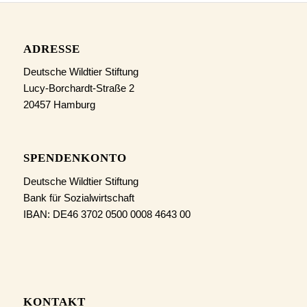
ADRESSE
Deutsche Wildtier Stiftung
Lucy-Borchardt-Straße 2
20457 Hamburg
SPENDENKONTO
Deutsche Wildtier Stiftung
Bank für Sozialwirtschaft
IBAN: DE46 3702 0500 0008 4643 00
KONTAKT