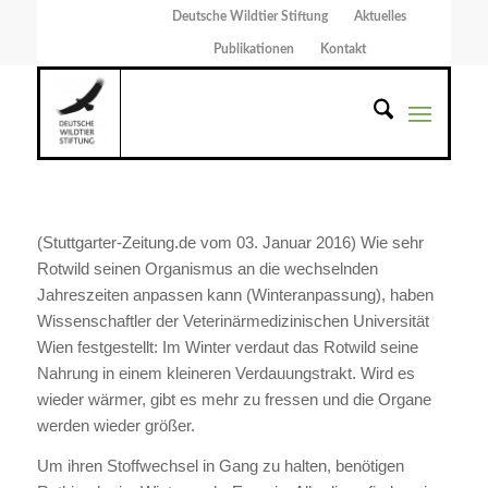
Deutsche Wildtier Stiftung
Aktuelles
Publikationen
Kontakt
(Stuttgarter-Zeitung.de vom 03. Januar 2016) Wie sehr
Rotwild seinen Organismus an die wechselnden
Jahreszeiten anpassen kann (Winteranpassung), haben
Wissenschaftler der Veterinärmedizinischen Universität
Wien festgestellt: Im Winter verdaut das Rotwild seine
Nahrung in einem kleineren Verdauungstrakt. Wird es
wieder wärmer, gibt es mehr zu fressen und die Organe
werden wieder größer.
Um ihren Stoffwechsel in Gang zu halten, benötigen