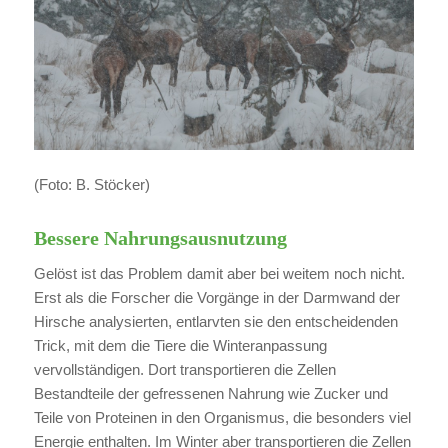
(Foto: B. Stöcker)
Bessere Nahrungsausnutzung
Gelöst ist das Problem damit aber bei weitem noch nicht.
Erst als die Forscher die Vorgänge in der Darmwand der
Hirsche analysierten, entlarvten sie den entscheidenden
Trick, mit dem die Tiere die Winteranpassung
vervollständigen. Dort transportieren die Zellen
Bestandteile der gefressenen Nahrung wie Zucker und
Teile von Proteinen in den Organismus, die besonders viel
Energie enthalten. Im Winter aber transportieren die Zellen