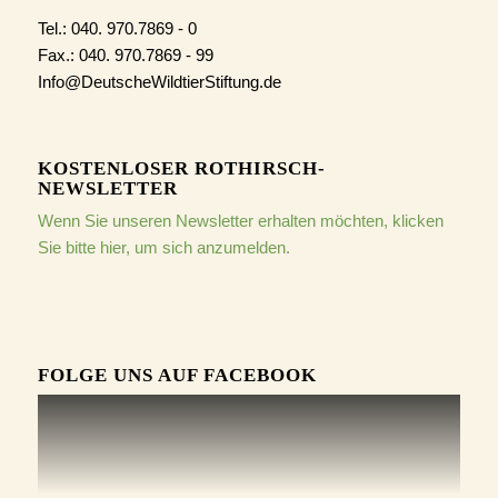
Tel.: 040. 970.7869 - 0
Fax.: 040. 970.7869 - 99
Info@DeutscheWildtierStiftung.de
KOSTENLOSER ROTHIRSCH-
NEWSLETTER
Wenn Sie unseren Newsletter erhalten möchten, klicken
Sie bitte hier, um sich anzumelden.
FOLGE UNS AUF FACEBOOK