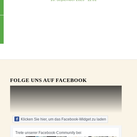
FOLGE UNS AUF FACEBOOK
Klicken Sie hier, um das Facebook-Widget zu laden
Trete unserer Facebook-Community bei