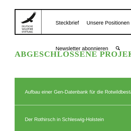
Steckbrief
Unsere Positionen
Newsletter abonnieren
ABGESCHLOSSENE PROJE
Aufbau einer Gen-Datenbank für die Rotwildbest
Der Rothirsch in Schleswig-Holstein