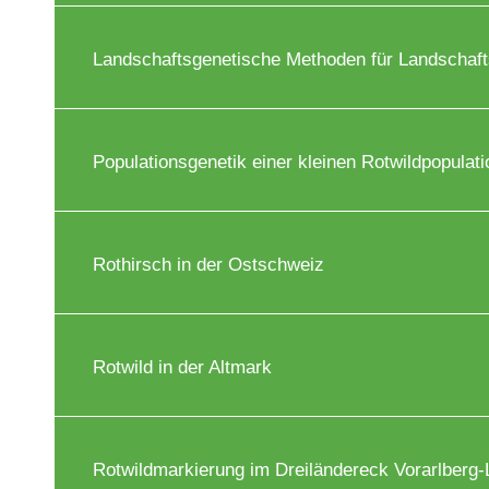
Landschaftsgenetische Methoden für Landschaft
Populationsgenetik einer kleinen Rotwildpopulati
Rothirsch in der Ostschweiz
Rotwild in der Altmark
Rotwildmarkierung im Dreiländereck Vorarlberg