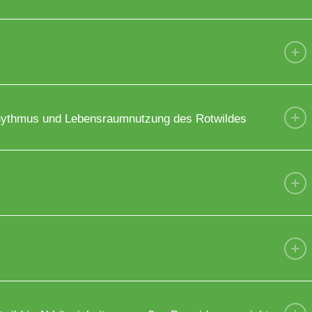
rhythmus und Lebensraumnutzung des Rotwildes