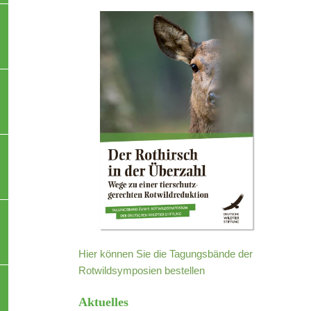
Hier können Sie die Tagungsbände der
Rotwildsymposien bestellen
Aktuelles