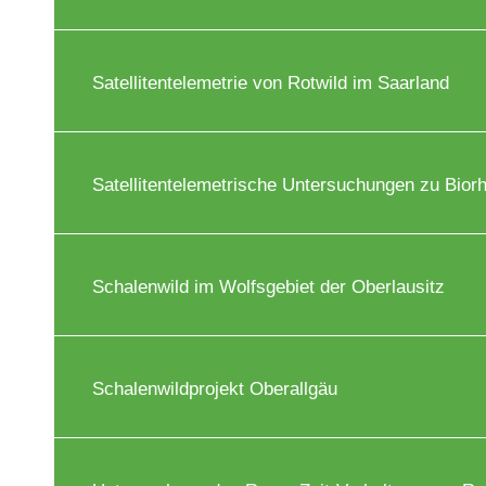
Satellitentelemetrie von Rotwild im Saarland
Satellitentelemetrische Untersuchungen zu Bio
Schalenwild im Wolfsgebiet der Oberlausitz
Schalenwildprojekt Oberallgäu