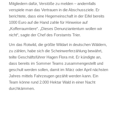
Mitgliedern dafür, Verstöße zu melden – andernfalls
verspiele man das Vertrauen in die Abschussziele. Er
berichtete, dass eine Hegemeinschaft in der Eifel bereits
1000 Euro auf die Hand zahle für Hinweise auf
„Kofferraumtiere“. „Dieses Denunziantentum wollen wir
nicht“, sagte der Chef des Forstamts Trier.
Um das Rotwild, die größte Wildart in deutschen Wäldern,
zu zählen, habe sich die Scheinwerferzählung bewährt,
teilte Geschäftsführer Hagen Flora mit. Er kündigte an,
dass bereits im Sommer Teams zusammengestellt und
geschult werden sollen, damit im März oder April nächsten
Jahres mittels Fahrzeugen gezählt werden kann. Ein
Team könne rund 2.000 Hektar Wald in einer Nacht
durchkämmen.