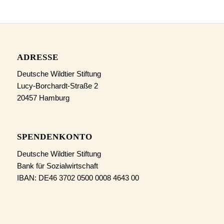
ADRESSE
Deutsche Wildtier Stiftung
Lucy-Borchardt-Straße 2
20457 Hamburg
SPENDENKONTO
Deutsche Wildtier Stiftung
Bank für Sozialwirtschaft
IBAN: DE46 3702 0500 0008 4643 00