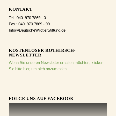
KONTAKT
Tel.: 040. 970.7869 - 0
Fax.: 040. 970.7869 - 99
Info@DeutscheWildtierStiftung.de
KOSTENLOSER ROTHIRSCH-
NEWSLETTER
Wenn Sie unseren Newsletter erhalten möchten, klicken
Sie bitte hier, um sich anzumelden.
FOLGE UNS AUF FACEBOOK