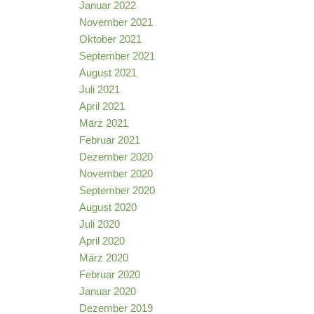
Januar 2022
November 2021
Oktober 2021
September 2021
August 2021
Juli 2021
April 2021
März 2021
Februar 2021
Dezember 2020
November 2020
September 2020
August 2020
Juli 2020
April 2020
März 2020
Februar 2020
Januar 2020
Dezember 2019