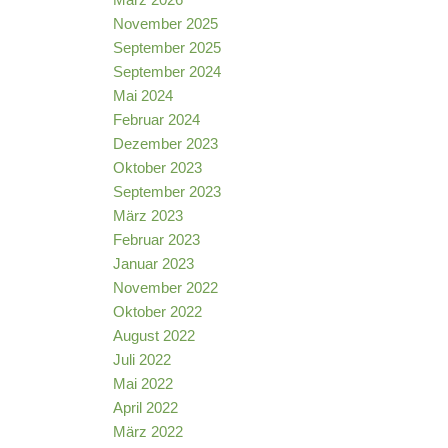
November 2025
September 2025
September 2024
Mai 2024
Februar 2024
Dezember 2023
Oktober 2023
September 2023
März 2023
Februar 2023
Januar 2023
November 2022
Oktober 2022
August 2022
Juli 2022
Mai 2022
April 2022
März 2022