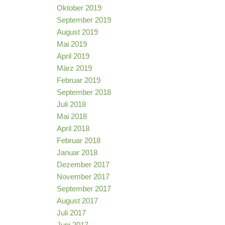
Oktober 2019
September 2019
August 2019
Mai 2019
April 2019
März 2019
Februar 2019
September 2018
Juli 2018
Mai 2018
April 2018
Februar 2018
Januar 2018
Dezember 2017
November 2017
September 2017
August 2017
Juli 2017
Juni 2017