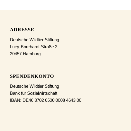
ADRESSE
Deutsche Wildtier Stiftung
Lucy-Borchardt-Straße 2
20457 Hamburg
SPENDENKONTO
Deutsche Wildtier Stiftung
Bank für Sozialwirtschaft
IBAN: DE46 3702 0500 0008 4643 00