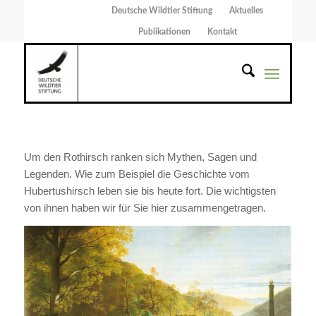
Deutsche Wildtier Stiftung
Aktuelles
Publikationen
Kontakt
Um den Rothirsch ranken sich Mythen, Sagen und
Legenden. Wie zum Beispiel die Geschichte vom
Hubertushirsch leben sie bis heute fort. Die wichtigsten
von ihnen haben wir für Sie hier zusammengetragen.