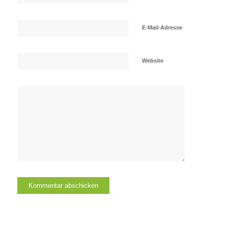
E-Mail-Adresse
Website