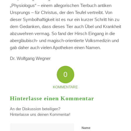
„Physiologus“ – einem allegorischen Tierbuch antiken
Ursprungs – für Christus, der den Teufel vertreibt. Von
dieser Symbolhaftigkeit ist es nur ein kurzer Schritt hin zu
dem Gedanken, dass dieses Tier auch Übel und Krankheit
abzuwehren vermag. So fand der Hirsch Eingang in die
abergläubisch- und magisch-orientierte Volksmedizin und
gab daher auch vielen Apotheken einen Namen.
Dr. Wolfgang Wegner
0
KOMMENTARE
Hinterlasse einen Kommentar
An der Diskussion beteiligen?
Hinterlasse uns deinen Kommentar!
Name