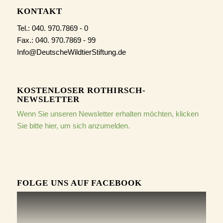
KONTAKT
Tel.: 040. 970.7869 - 0
Fax.: 040. 970.7869 - 99
Info@DeutscheWildtierStiftung.de
KOSTENLOSER ROTHIRSCH-
NEWSLETTER
Wenn Sie unseren Newsletter erhalten möchten, klicken
Sie bitte hier, um sich anzumelden.
FOLGE UNS AUF FACEBOOK