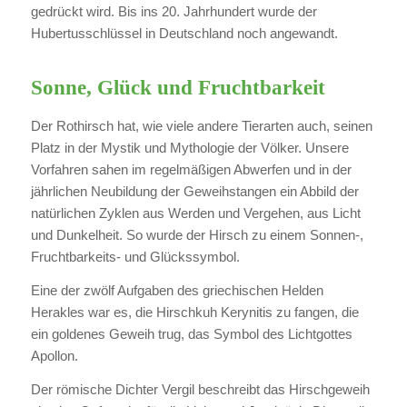
gedrückt wird. Bis ins 20. Jahrhundert wurde der
Hubertusschlüssel in Deutschland noch angewandt.
Sonne, Glück und Fruchtbarkeit
Der Rothirsch hat, wie viele andere Tierarten auch, seinen
Platz in der Mystik und Mythologie der Völker. Unsere
Vorfahren sahen im regelmäßigen Abwerfen und in der
jährlichen Neubildung der Geweihstangen ein Abbild der
natürlichen Zyklen aus Werden und Vergehen, aus Licht
und Dunkelheit. So wurde der Hirsch zu einem Sonnen-,
Fruchtbarkeits- und Glückssymbol.
Eine der zwölf Aufgaben des griechischen Helden
Herakles war es, die Hirschkuh Kerynitis zu fangen, die
ein goldenes Geweih trug, das Symbol des Lichtgottes
Apollon.
Der römische Dichter Vergil beschreibt das Hirschgeweih