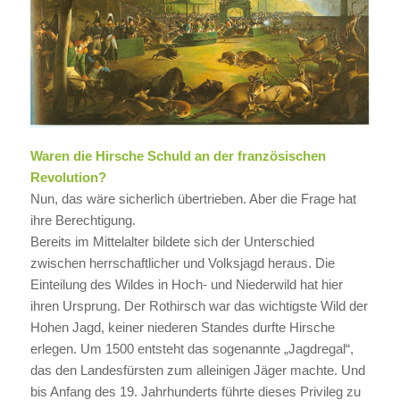
Waren die Hirsche Schuld an der französischen
Revolution?
Nun, das wäre sicherlich übertrieben. Aber die Frage hat
ihre Berechtigung.
Bereits im Mittelalter bildete sich der Unterschied
zwischen herrschaftlicher und Volksjagd heraus. Die
Einteilung des Wildes in Hoch- und Niederwild hat hier
ihren Ursprung. Der Rothirsch war das wichtigste Wild der
Hohen Jagd, keiner niederen Standes durfte Hirsche
erlegen. Um 1500 entsteht das sogenannte „Jagdregal“,
das den Landesfürsten zum alleinigen Jäger machte. Und
bis Anfang des 19. Jahrhunderts führte dieses Privileg zu