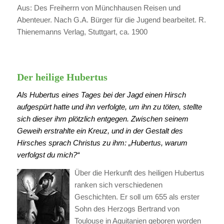
Aus: Des Freiherrn von Münchhausen Reisen und
Abenteuer. Nach G.A. Bürger für die Jugend bearbeitet. R.
Thienemanns Verlag, Stuttgart, ca. 1900
Der heilige Hubertus
Als Hubertus eines Tages bei der Jagd einen Hirsch
aufgespürt hatte und ihn verfolgte, um ihn zu töten, stellte
sich dieser ihm plötzlich entgegen. Zwischen seinem
Geweih erstrahlte ein Kreuz, und in der Gestalt des
Hirsches sprach Christus zu ihm: „Hubertus, warum
verfolgst du mich?“
Über die Herkunft des heiligen Hubertus
ranken sich verschiedenen
Geschichten. Er soll um 655 als erster
Sohn des Herzogs Bertrand von
Toulouse in Aquitanien geboren worden