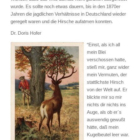
wurde. Es sollte noch etwas dauern, bis in den 1870er
Jahren die jagdlichen Verhältnisse in Deutschland wieder
geregelt waren und die Hirsche aufatmen konnten.
Dr. Doris Hofer
“Einst, als ich all
mein Blei
verschossen hatte,
stieß mir, ganz wider
mein Vermuten, der
stattlichste Hirsch
von der Welt auf. Er
blickte mir so mir
nichts dir nichts ins
Auge, als ob er`s
auswendig gewußt
hätte, daß mein
Kugelbeutel leer war.