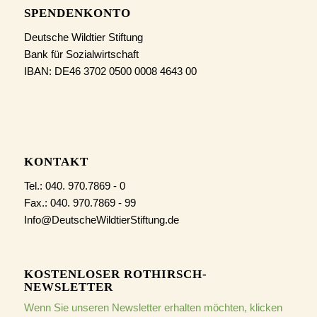
SPENDENKONTO
Deutsche Wildtier Stiftung
Bank für Sozialwirtschaft
IBAN: DE46 3702 0500 0008 4643 00
KONTAKT
Tel.: 040. 970.7869 - 0
Fax.: 040. 970.7869 - 99
Info@DeutscheWildtierStiftung.de
KOSTENLOSER ROTHIRSCH-
NEWSLETTER
Wenn Sie unseren Newsletter erhalten möchten, klicken