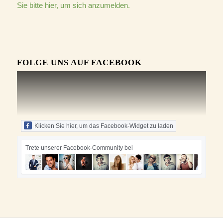
Sie bitte hier, um sich anzumelden.
FOLGE UNS AUF FACEBOOK
Klicken Sie hier, um das Facebook-Widget zu laden
Trete unserer Facebook-Community bei