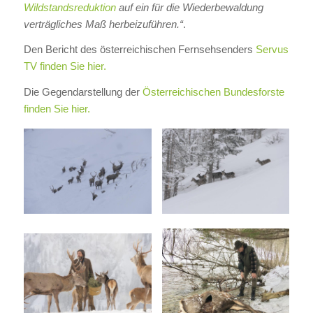
Wildstandsreduktion
auf ein für die Wiederbewaldung
verträgliches Maß herbeizuführen.“
.
Den Bericht des österreichischen Fernsehsenders
Servus
TV finden Sie hier.
Die Gegendarstellung der
Österreichischen Bundesforste
finden Sie hier.