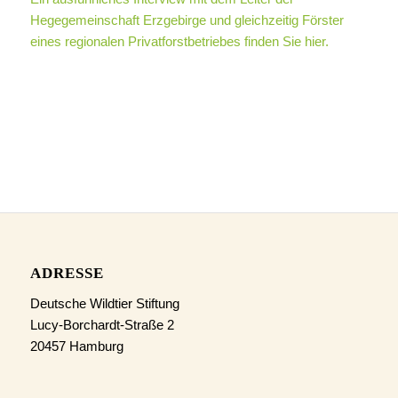
Hegegemeinschaft Erzgebirge und gleichzeitig Förster
eines regionalen Privatforstbetriebes finden Sie hier.
ADRESSE
Deutsche Wildtier Stiftung
Lucy-Borchardt-Straße 2
20457 Hamburg