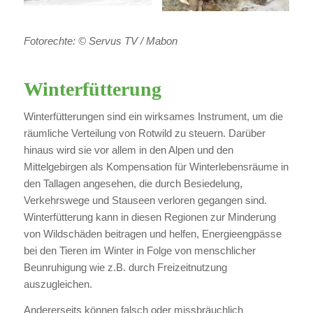
Fotorechte: © Servus TV / Mabon
Winterfütterung
Winterfütterungen sind ein wirksames Instrument, um die
räumliche Verteilung von Rotwild zu steuern. Darüber
hinaus wird sie vor allem in den Alpen und den
Mittelgebirgen als Kompensation für Winterlebensräume in
den Tallagen angesehen, die durch Besiedelung,
Verkehrswege und Stauseen verloren gegangen sind.
Winterfütterung kann in diesen Regionen zur Minderung
von Wildschäden beitragen und helfen, Energieengpässe
bei den Tieren im Winter in Folge von menschlicher
Beunruhigung wie z.B. durch Freizeitnutzung
auszugleichen.
Andererseits können falsch oder missbräuchlich