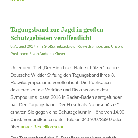
Tagungsband zur Jagd in großen
Schutzgebieten veröffentlicht
/
9. August 2017
in
Großschutzgebiete
,
Rotwildsymposium
,
Unsere
/
Positionen
von
Andreas Kinser
Unter dem Titel „Der Hirsch als Naturschützer“ hat die
Deutsche Wildtier Stiftung den Tagungsband ihres 8.
Rotwildsymposiums veröffentlicht. Die Publikation
dokumentiert die Vorträge und Diskussionen des
Symposiums, dass 2016 in Baden-Baden stattgefunden
hat. Den Tagungsband „Der Hirsch als Naturschützer”
erhalten Sie gegen eine Schutzgebühr in Höhe von 14,90
€ inkl. Versandkosten unter Telefon 040 9707869-0 oder
über
unser Bestellformular
.