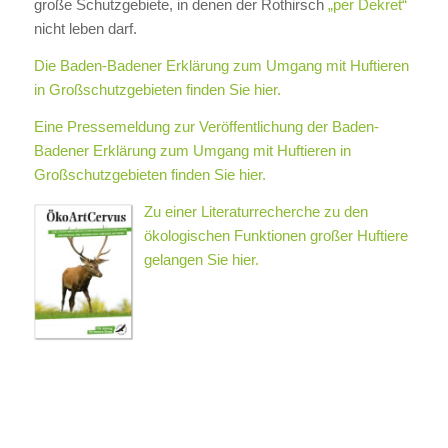
große Schutzgebiete, in denen der Rothirsch
„per Dekret“
nicht leben darf.
Die Baden-Badener Erklärung zum Umgang mit Huftieren
in Großschutzgebieten finden Sie hier.
Eine Pressemeldung zur Veröffentlichung der Baden-
Badener Erklärung zum Umgang mit Huftieren in
Großschutzgebieten finden Sie hier.
Zu einer Literaturrecherche zu den
ökologischen Funktionen großer Huftiere
gelangen Sie hier.