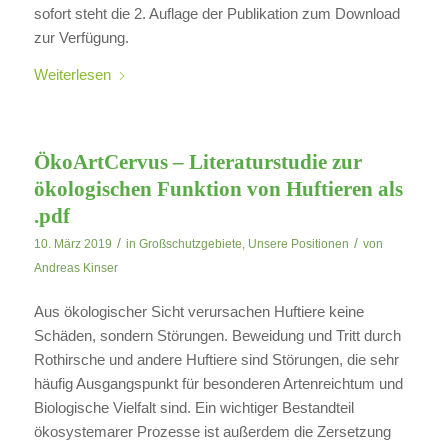
sofort steht die 2. Auflage der Publikation zum Download
zur Verfügung.
Weiterlesen
ÖkoArtCervus – Literaturstudie zur
ökologischen Funktion von Huftieren als
.pdf
/
/
10. März 2019
in
Großschutzgebiete
,
Unsere Positionen
von
Andreas Kinser
Aus ökologischer Sicht verursachen Huftiere keine
Schäden, sondern Störungen. Beweidung und Tritt durch
Rothirsche und andere Huftiere sind Störungen, die sehr
häufig Ausgangspunkt für besonderen Artenreichtum und
Biologische Vielfalt sind. Ein wichtiger Bestandteil
ökosystemarer Prozesse ist außerdem die Zersetzung