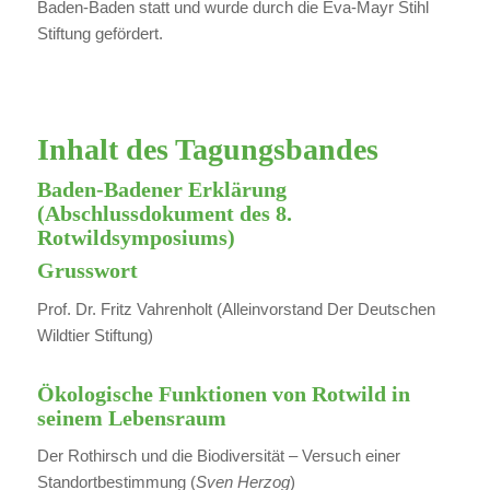
Baden-Baden statt und wurde durch die Eva-Mayr Stihl
Stiftung gefördert.
Inhalt des Tagungsbandes
Baden-Badener Erklärung
(Abschlussdokument des 8.
Rotwildsymposiums)
Grusswort
Prof. Dr. Fritz Vahrenholt (Alleinvorstand Der Deutschen
Wildtier Stiftung)
Ökologische Funktionen von Rotwild in
seinem Lebensraum
Der Rothirsch und die Biodiversität – Versuch einer
Standortbestimmung (
Sven Herzog
)