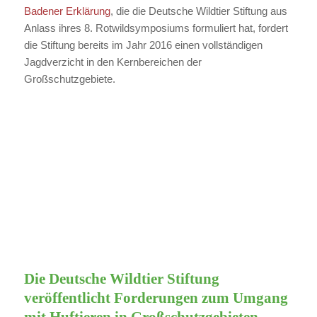
Badener Erklärung
, die die Deutsche Wildtier Stiftung aus
Anlass ihres 8. Rotwildsymposiums formuliert hat, fordert
die Stiftung bereits im Jahr 2016 einen vollständigen
Jagdverzicht in den Kernbereichen der
Großschutzgebiete.
Die Deutsche Wildtier Stiftung
veröffentlicht Forderungen zum Umgang
mit Huftieren in Großschutzgebieten