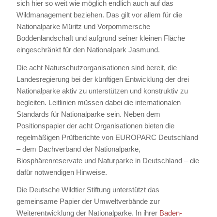
sich hier so weit wie möglich endlich auch auf das
Wildmanagement beziehen. Das gilt vor allem für die
Nationalparke Müritz und Vorpommersche
Boddenlandschaft und aufgrund seiner kleinen Fläche
eingeschränkt für den Nationalpark Jasmund.
Die acht Naturschutzorganisationen sind bereit, die
Landesregierung bei der künftigen Entwicklung der drei
Nationalparke aktiv zu unterstützen und konstruktiv zu
begleiten. Leitlinien müssen dabei die internationalen
Standards für Nationalparke sein. Neben dem
Positionspapier der acht Organisationen bieten die
regelmäßigen Prüfberichte von EUROPARC Deutschland
– dem Dachverband der Nationalparke,
Biosphärenreservate und Naturparke in Deutschland – die
dafür notwendigen Hinweise.
Die Deutsche Wildtier Stiftung unterstützt das
gemeinsame Papier der Umweltverbände zur
Weiterentwicklung der Nationalparke. In ihrer
Baden-