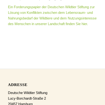
Ein Forderungspapier der Deutschen Wildtier Stiftung zur
Lösung von Konflikten zwischen dem Lebensraum- und
Nahrungsbedarf der Wildtiere und dem Nutzungsinteresse
des Menschen in unserer Landschaft finden Sie hier.
ADRESSE
Deutsche Wildtier Stiftung
Lucy-Borchardt-Straße 2
20457 Hamburg