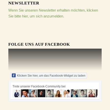
NEWSLETTER
Wenn Sie unseren Newsletter erhalten möchten, klicken
Sie bitte hier, um sich anzumelden.
FOLGE UNS AUF FACEBOOK
Klicken Sie hier, um das Facebook-Widget zu laden
Trete unserer Facebook-Community bei