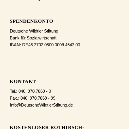
SPENDENKONTO
Deutsche Wildtier Stiftung
Bank für Sozialwirtschaft
IBAN: DE46 3702 0500 0008 4643 00
KONTAKT
Tel.: 040. 970.7869 - 0
Fax.: 040. 970.7869 - 99
Info@DeutscheWildtierStiftung.de
KOSTENLOSER ROTHIRSCH-