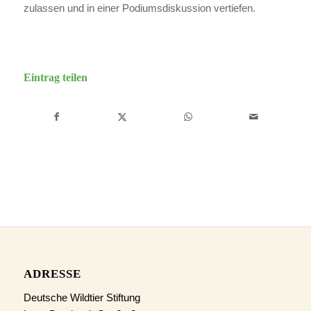
zulassen und in einer Podiumsdiskussion vertiefen.
Eintrag teilen
ADRESSE
Deutsche Wildtier Stiftung