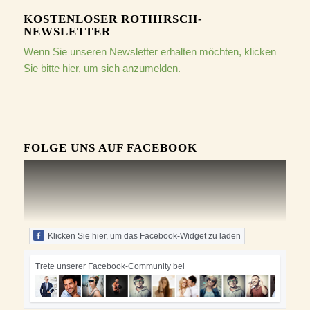
KOSTENLOSER ROTHIRSCH-
NEWSLETTER
Wenn Sie unseren Newsletter erhalten möchten, klicken
Sie bitte hier, um sich anzumelden.
FOLGE UNS AUF FACEBOOK
Klicken Sie hier, um das Facebook-Widget zu laden
Trete unserer Facebook-Community bei