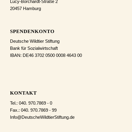
Lucy-Borchardt-Straße 2
20457 Hamburg
SPENDENKONTO
Deutsche Wildtier Stiftung
Bank für Sozialwirtschaft
IBAN: DE46 3702 0500 0008 4643 00
KONTAKT
Tel.: 040. 970.7869 - 0
Fax.: 040. 970.7869 - 99
Info@DeutscheWildtierStiftung.de