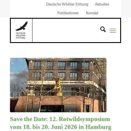
Deutsche Wildtier Stiftung
Aktuelles
Publikationen
Kontakt
Save the Date: 12. Rotwildsymposium
vom 18. bis 20. Juni 2026 in Hamburg