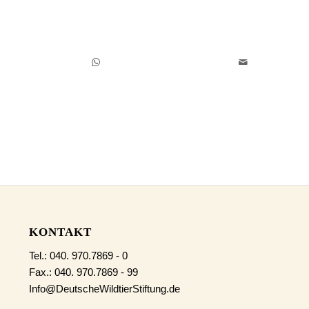
KONTAKT
Tel.: 040. 970.7869 - 0
Fax.: 040. 970.7869 - 99
Info@DeutscheWildtierStiftung.de