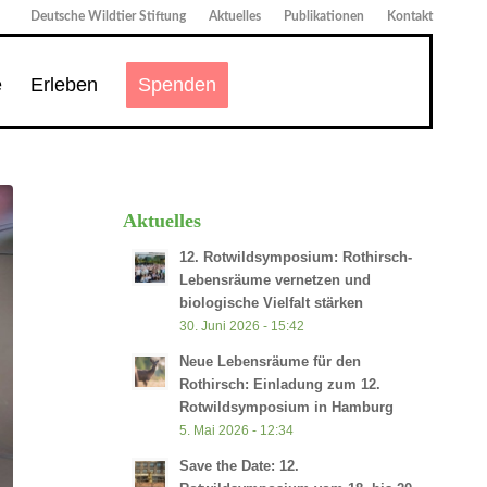
Deutsche Wildtier Stiftung
Aktuelles
Publikationen
Kontakt
e
Erleben
Spenden
Aktuelles
12. Rotwildsymposium: Rothirsch-
Lebensräume vernetzen und
biologische Vielfalt stärken
30. Juni 2026 - 15:42
Neue Lebensräume für den
Rothirsch: Einladung zum 12.
Rotwildsymposium in Hamburg
5. Mai 2026 - 12:34
Save the Date: 12.