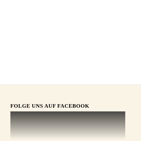
FOLGE UNS AUF FACEBOOK