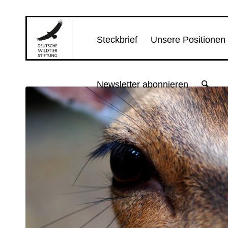
Steckbrief
Unsere Positionen
Newsletter abonnieren