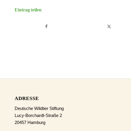
Eintrag teilen
ADRESSE
Deutsche Wildtier Stiftung
Lucy-Borchardt-Straße 2
20457 Hamburg