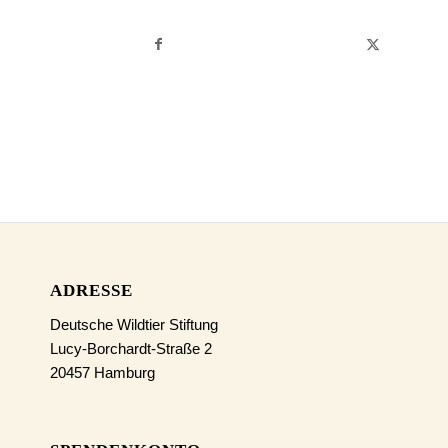
ADRESSE
Deutsche Wildtier Stiftung
Lucy-Borchardt-Straße 2
20457 Hamburg