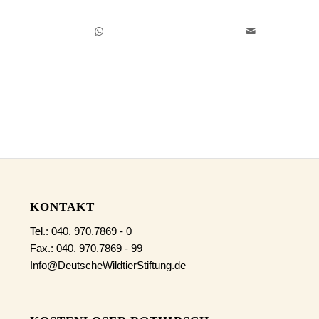
KONTAKT
Tel.: 040. 970.7869 - 0
Fax.: 040. 970.7869 - 99
Info@DeutscheWildtierStiftung.de