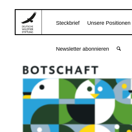
Steckbrief
Unsere Positionen
Newsletter abonnieren