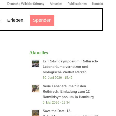
Deutsche Wildtier Stiftung
Aktuelles
Publikationen
Kontakt
e
Erleben
Spenden
Aktuelles
12. Rotwildsymposium: Rothirsch-
Lebensräume vernetzen und
biologische Vielfalt stärken
30. Juni 2026 - 15:42
Neue Lebensräume für den
Rothirsch: Einladung zum 12.
Rotwildsymposium in Hamburg
5. Mai 2026 - 12:34
Save the Date: 12.