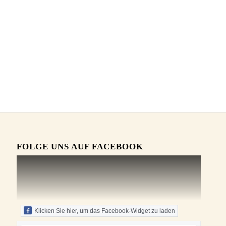
FOLGE UNS AUF FACEBOOK
Klicken Sie hier, um das Facebook-Widget zu laden