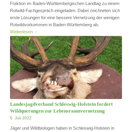
Fraktion im Baden-Württembergischen Landtag zu einem
Rotwild-Fachgespräch eingeladen. Dabei zeichneten sich
erste Lösungen für eine bessere Vernetzung der wenigen
Rotwildvorkommen in Baden-Württemberg ab.
Weiterlesen
Landesjagdverband Schleswig-Holstein fordert
Wildquerungen zur Lebensraumvernetzung
5. Juli 2022
Jäger und Wildbiologen haben in Schleswig-Holstein in