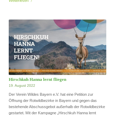
Weiterlesen
Hirschkuh Hanna lernt fliegen
19. August 2022
Der Verein Wildes Bayern e.V. hat eine Petition zur
Öffnung der Rotwildbezirke in Bayern und gegen das
bestehende Abschussgebot außerhalb der Rotwildbezirke
gestartet. Mit der Kampagne „Hirschkuh Hanna lernt