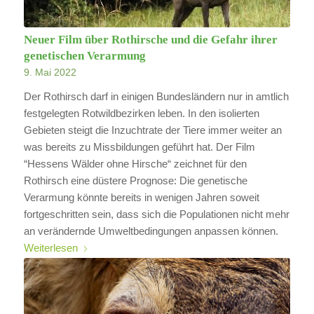
Neuer Film über Rothirsche und die Gefahr ihrer
genetischen Verarmung
9. Mai 2022
Der Rothirsch darf in einigen Bundesländern nur in amtlich
festgelegten Rotwildbezirken leben. In den isolierten
Gebieten steigt die Inzuchtrate der Tiere immer weiter an
was bereits zu Missbildungen geführt hat. Der Film
“Hessens Wälder ohne Hirsche“ zeichnet für den
Rothirsch eine düstere Prognose: Die genetische
Verarmung könnte bereits in wenigen Jahren soweit
fortgeschritten sein, dass sich die Populationen nicht mehr
an verändernde Umweltbedingungen anpassen können.
Weiterlesen