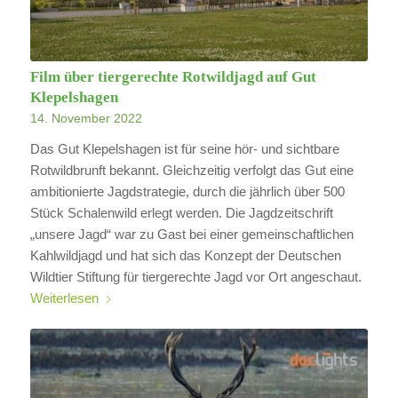
Film über tiergerechte Rotwildjagd auf Gut
Klepelshagen
14. November 2022
Das Gut Klepelshagen ist für seine hör- und sichtbare
Rotwildbrunft bekannt. Gleichzeitig verfolgt das Gut eine
ambitionierte Jagdstrategie, durch die jährlich über 500
Stück Schalenwild erlegt werden. Die Jagdzeitschrift
„unsere Jagd“ war zu Gast bei einer gemeinschaftlichen
Kahlwildjagd und hat sich das Konzept der Deutschen
Wildtier Stiftung für tiergerechte Jagd vor Ort angeschaut.
Weiterlesen