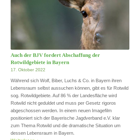
Auch der BJV fordert Abschaffung der
Rotwildgebiete in Bayern
17. Oktober 2022
Während sich Wolf, Biber, Luchs & Co. in Bayern ihren
Lebensraum selbst aussuchen können, gibt es für Rotwild
sog. Rotwildgebiete. Auf 86 % der Landesfläche wird
Rotwild nicht geduldet und muss per Gesetz rigoros
abgeschossen werden. In einem neuen Imagefilm
positioniert sich der Bayerische Jagdverband e.V. klar
zum Thema Rotwild und die dramatische Situation um
dessen Lebensraum in Bayern.