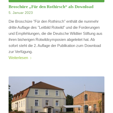
Broschüre „Für den Rothirsch“ als Download
5. Januar 2023
Die Broschüre "Für den Rothirsch" enthält die nunmehr
dritte Auflage des "Leitbild Rotwild" und die Forderungen
und Empfehlungen, die die Deutsche Wildtier Stiftung aus
ihren bisherigen Rotwildsymposien abgeleitet hat. Ab
sofort steht die 2. Auflage der Publikation zum Download
zur Verfügung.
Weiterlesen