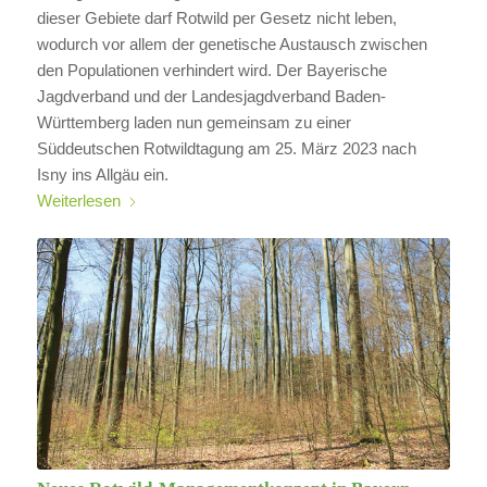
dieser Gebiete darf Rotwild per Gesetz nicht leben,
wodurch vor allem der genetische Austausch zwischen
den Populationen verhindert wird. Der Bayerische
Jagdverband und der Landesjagdverband Baden-
Württemberg laden nun gemeinsam zu einer
Süddeutschen Rotwildtagung am 25. März 2023 nach
Isny ins Allgäu ein.
Weiterlesen