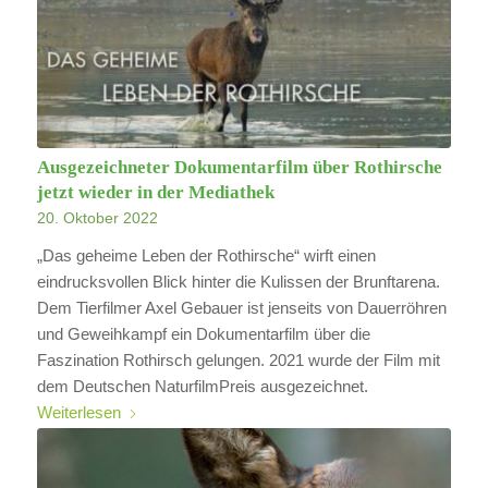
Ausgezeichneter Dokumentarfilm über Rothirsche
jetzt wieder in der Mediathek
20. Oktober 2022
„Das geheime Leben der Rothirsche“ wirft einen
eindrucksvollen Blick hinter die Kulissen der Brunftarena.
Dem Tierfilmer Axel Gebauer ist jenseits von Dauerröhren
und Geweihkampf ein Dokumentarfilm über die
Faszination Rothirsch gelungen. 2021 wurde der Film mit
dem Deutschen NaturfilmPreis ausgezeichnet.
Weiterlesen