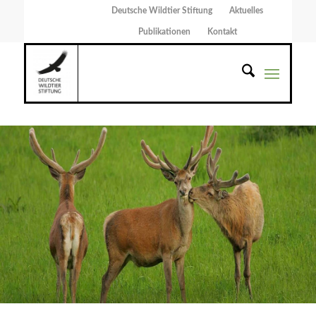
Deutsche Wildtier Stiftung
Aktuelles
Publikationen
Kontakt