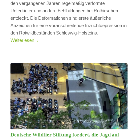
den vergangenen Jahren regelmäßig verformte
Unterkiefer und andere Fehlbildungen bei Rothirschen
entdeckt. Die Deformationen sind erste äußerliche
Anzeichen für eine voranschreitende Inzuchtdepression in
den Rotwildbeständen Schleswig-Holsteins.
Weiterlesen
Deutsche Wildtier Stiftung fordert, die Jagd auf