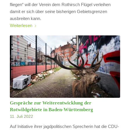
fliegen“ will der Verein dem Rothirsch Flügel verleihen
damit er sich über seine bisherigen Gebietsgrenzen
ausbreiten kann.
Weiterlesen
Gespräche zur Weiterentwicklung der
Rotwildgebiete in Baden-Württemberg
11. Juli 2022
Auf Initiative ihrer jagdpolitischen Sprecherin hat die CDU-