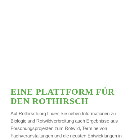
EINE PLATTFORM FÜR
DEN ROTHIRSCH
Auf Rothirsch.org finden Sie neben Informationen zu
Biologie und Rotwildverbreitung auch Ergebnisse aus
Forschungsprojekten zum Rotwild, Termine von
Fachveranstaltungen und die neusten Entwicklungen in