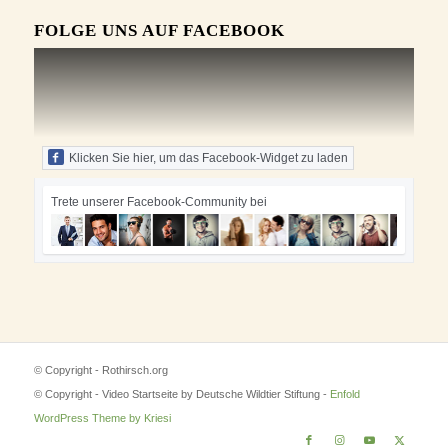
FOLGE UNS AUF FACEBOOK
Klicken Sie hier, um das Facebook-Widget zu laden
Trete unserer Facebook-Community bei
© Copyright - Rothirsch.org
© Copyright - Video Startseite by Deutsche Wildtier Stiftung -
Enfold
WordPress Theme by Kriesi