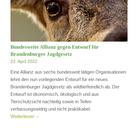
Bundesweite Allianz gegen Entwurf für
Brandenburger Jagdgesetz
22. April 2022
Eine Allianz aus sechs bundesweit tätigen Organisationen
lehnt den nun vorliegenden Entwurf für ein neues
Brandenburger Jagdgesetz als wildtierfeindlich ab. Der
Entwurf ist ökonomisch, ökologisch und aus
Tierschutzsicht nachteilig sowie in Teilen
verfassungswidrig und nicht praktikabel.
Weiterlesen