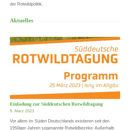
der Rotwildpolitik.
Aktuelles
Einladung zur Süddeutschen Rotwildtagung
8. März 2023
Vor allem im Süden Deutschlands existieren seit den
1950iger Jahren sogenannte Rotwildbezirke. Außerhalb